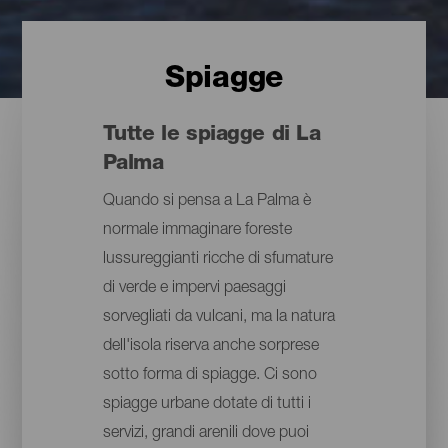
Spiagge
Tutte le spiagge di La
Palma
Quando si pensa a La Palma è
normale immaginare foreste
lussureggianti ricche di sfumature
di verde e impervi paesaggi
sorvegliati da vulcani, ma la natura
dell'isola riserva anche sorprese
sotto forma di spiagge. Ci sono
spiagge urbane dotate di tutti i
servizi, grandi arenili dove puoi