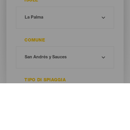
ISOLE
COMUNE
TIPO DI SPIAGGIA
COLORE DELLA SABBIA