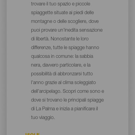
trovare il tuo spazio e piccole
spiaggette situate ai piedi delle
montagne o delle scogliere, dove
puoi provare un'inedita sensazione
di libertà. Nonostante le loro
differenze, tutte le spiagge hanno
qualcosa in comune: la sabbia
nera, davvero particolare, e la
possibilità di abbronzarsi tutto
l'anno grazie al clima soleggiato
dell'arcipelago. Scopri come sono e
dove si trovano le principali spiagge
di La Palma e inizia a pianificare il
tuo viaggio.