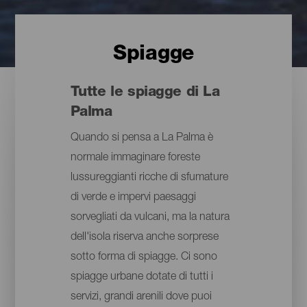
Spiagge
Tutte le spiagge di La
Palma
Quando si pensa a La Palma è
normale immaginare foreste
lussureggianti ricche di sfumature
di verde e impervi paesaggi
sorvegliati da vulcani, ma la natura
dell'isola riserva anche sorprese
sotto forma di spiagge. Ci sono
spiagge urbane dotate di tutti i
servizi, grandi arenili dove puoi