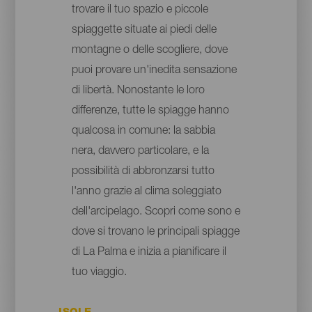
trovare il tuo spazio e piccole
spiaggette situate ai piedi delle
montagne o delle scogliere, dove
puoi provare un'inedita sensazione
di libertà. Nonostante le loro
differenze, tutte le spiagge hanno
qualcosa in comune: la sabbia
nera, davvero particolare, e la
possibilità di abbronzarsi tutto
l'anno grazie al clima soleggiato
dell'arcipelago. Scopri come sono e
dove si trovano le principali spiagge
di La Palma e inizia a pianificare il
tuo viaggio.