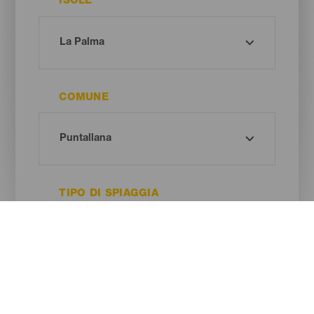
ISOLE
COMUNE
TIPO DI SPIAGGIA
COLORE DELLA SABBIA