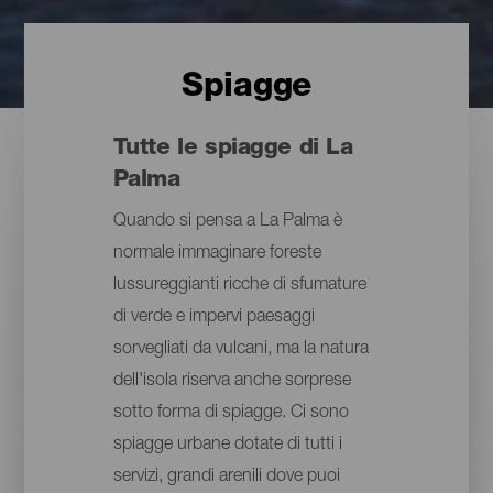
Spiagge
Tutte le spiagge di La
Palma
Quando si pensa a La Palma è
normale immaginare foreste
lussureggianti ricche di sfumature
di verde e impervi paesaggi
sorvegliati da vulcani, ma la natura
dell'isola riserva anche sorprese
sotto forma di spiagge. Ci sono
spiagge urbane dotate di tutti i
servizi, grandi arenili dove puoi