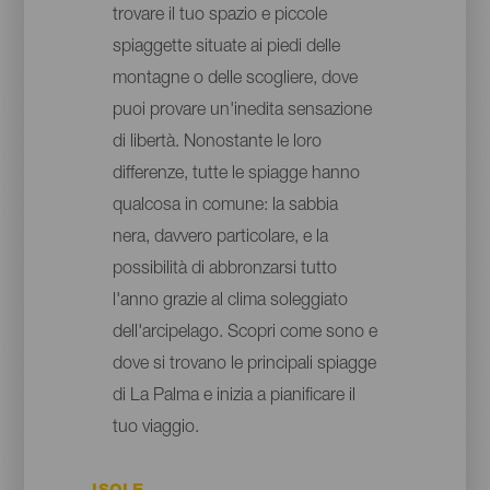
trovare il tuo spazio e piccole
spiaggette situate ai piedi delle
montagne o delle scogliere, dove
puoi provare un'inedita sensazione
di libertà. Nonostante le loro
differenze, tutte le spiagge hanno
qualcosa in comune: la sabbia
nera, davvero particolare, e la
possibilità di abbronzarsi tutto
l'anno grazie al clima soleggiato
dell'arcipelago. Scopri come sono e
dove si trovano le principali spiagge
di La Palma e inizia a pianificare il
tuo viaggio.