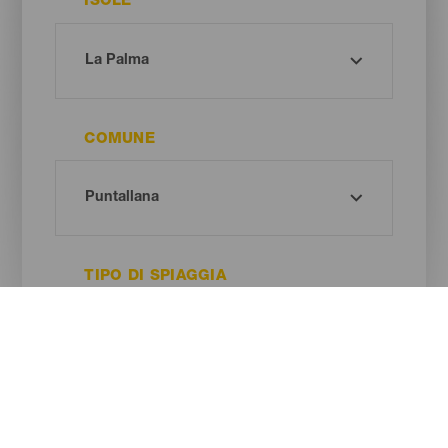
ISOLE
COMUNE
TIPO DI SPIAGGIA
COLORE DELLA SABBIA