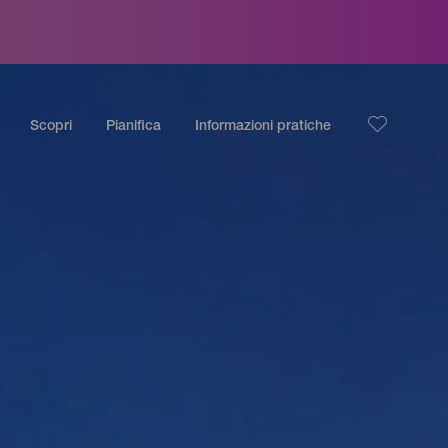
Scopri
Pianifica
Informazioni pratiche