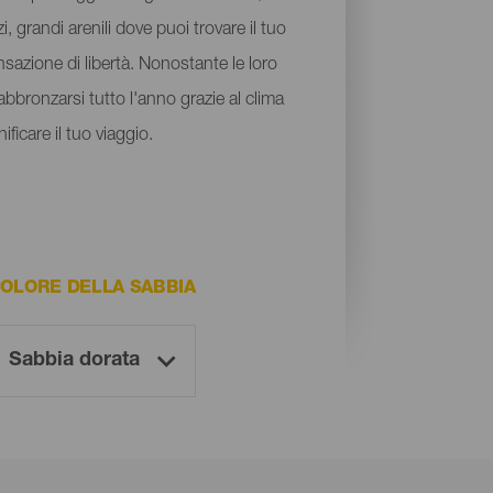
, grandi arenili dove puoi trovare il tuo
nsazione di libertà. Nonostante le loro
abbronzarsi tutto l'anno grazie al clima
ficare il tuo viaggio.
OLORE DELLA SABBIA