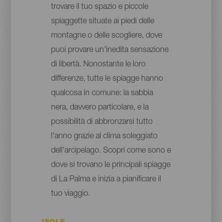
trovare il tuo spazio e piccole
spiaggette situate ai piedi delle
montagne o delle scogliere, dove
puoi provare un'inedita sensazione
di libertà. Nonostante le loro
differenze, tutte le spiagge hanno
qualcosa in comune: la sabbia
nera, davvero particolare, e la
possibilità di abbronzarsi tutto
l'anno grazie al clima soleggiato
dell'arcipelago. Scopri come sono e
dove si trovano le principali spiagge
di La Palma e inizia a pianificare il
tuo viaggio.