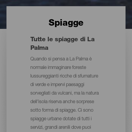
Spiagge
Tutte le spiagge di La
Palma
Quando si pensa a La Palma è
normale immaginare foreste
lussureggianti ricche di sfumature
di verde e impervi paesaggi
sorvegliati da vulcani, ma la natura
dell'isola riserva anche sorprese
sotto forma di spiagge. Ci sono
spiagge urbane dotate di tutti i
servizi, grandi arenili dove puoi