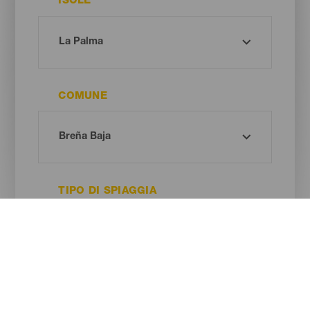
ISOLE
COMUNE
TIPO DI SPIAGGIA
COLORE DELLA SABBIA