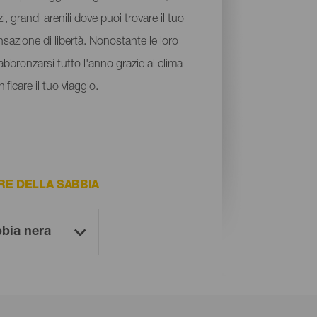
, grandi arenili dove puoi trovare il tuo
nsazione di libertà. Nonostante le loro
abbronzarsi tutto l'anno grazie al clima
ficare il tuo viaggio.
RE DELLA SABBIA