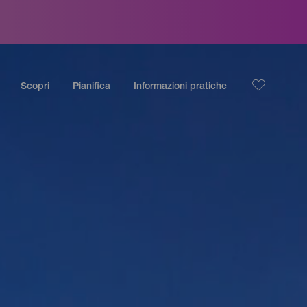
Scopri
Pianifica
Informazioni pratiche