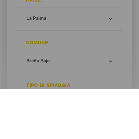
ISOLE
COMUNE
TIPO DI SPIAGGIA
COLORE DELLA SABBIA