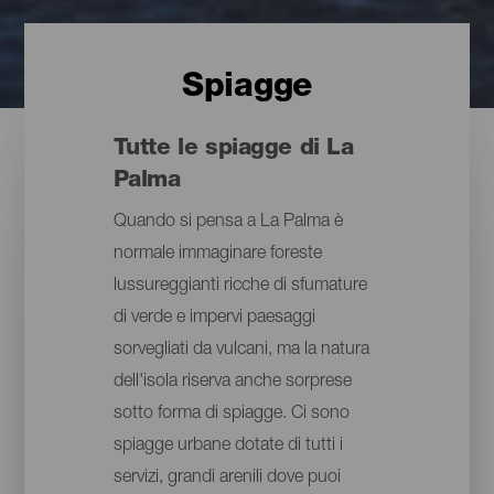
Spiagge
Tutte le spiagge di La
Palma
Quando si pensa a La Palma è
normale immaginare foreste
lussureggianti ricche di sfumature
di verde e impervi paesaggi
sorvegliati da vulcani, ma la natura
dell'isola riserva anche sorprese
sotto forma di spiagge. Ci sono
spiagge urbane dotate di tutti i
servizi, grandi arenili dove puoi