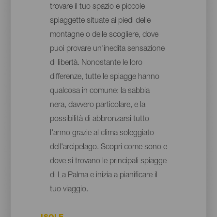
trovare il tuo spazio e piccole
spiaggette situate ai piedi delle
montagne o delle scogliere, dove
puoi provare un'inedita sensazione
di libertà. Nonostante le loro
differenze, tutte le spiagge hanno
qualcosa in comune: la sabbia
nera, davvero particolare, e la
possibilità di abbronzarsi tutto
l'anno grazie al clima soleggiato
dell'arcipelago. Scopri come sono e
dove si trovano le principali spiagge
di La Palma e inizia a pianificare il
tuo viaggio.