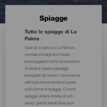
Spiagge
Tutte le spiagge di La
Palma
Quando si pensa a La Palma è
normale immaginare foreste
lussureggianti ricche di sfumature
di verde e impervi paesaggi
sorvegliati da vulcani, ma la natura
dell'isola riserva anche sorprese
sotto forma di spiagge. Ci sono
spiagge urbane dotate di tutti i
servizi, grandi arenili dove puoi