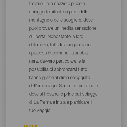
trovare il tuo spazio e piccole
spiaggette situate ai piedi delle
montagne o delle scogliere, dove
puoi provare un'inedita sensazione
di libertà. Nonostante le loro
differenze, tutte le spiagge hanno
qualcosa in comune: la sabbia
nera, davvero particolare, e la
possibilità di abbronzarsi tutto
l'anno grazie al clima soleggiato
dell'arcipelago. Scopri come sono e
dove si trovano le principali spiagge
di La Palma e inizia a pianificare il
tuo viaggio.