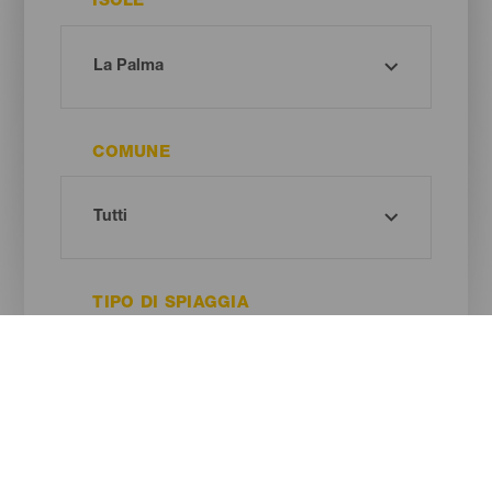
ISOLE
COMUNE
TIPO DI SPIAGGIA
COLORE DELLA SABBIA