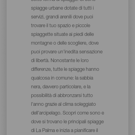
spiagge urbane dotate di tutti i
servizi, grandi arenili dove puoi
trovare il tuo spazio e piccole
spiaggette situate ai piedi delle
montagne o delle scogliere, dove
puoi provare un'inedita sensazione
di libertà. Nonostante le loro
differenze, tutte le spiagge hanno
qualcosa in comune: la sabbia
nera, davvero particolare, e la
possibilità di abbronzarsi tutto
l'anno grazie al clima soleggiato
dell'arcipelago. Scopri come sono e
dove si trovano le principali spiagge
di La Palma e inizia a pianificare il