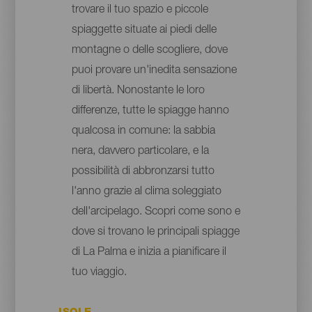
trovare il tuo spazio e piccole
spiaggette situate ai piedi delle
montagne o delle scogliere, dove
puoi provare un'inedita sensazione
di libertà. Nonostante le loro
differenze, tutte le spiagge hanno
qualcosa in comune: la sabbia
nera, davvero particolare, e la
possibilità di abbronzarsi tutto
l'anno grazie al clima soleggiato
dell'arcipelago. Scopri come sono e
dove si trovano le principali spiagge
di La Palma e inizia a pianificare il
tuo viaggio.