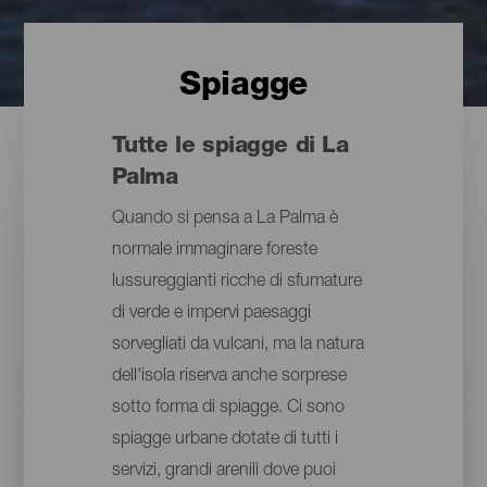
Spiagge
Tutte le spiagge di La
Palma
Quando si pensa a La Palma è
normale immaginare foreste
lussureggianti ricche di sfumature
di verde e impervi paesaggi
sorvegliati da vulcani, ma la natura
dell'isola riserva anche sorprese
sotto forma di spiagge. Ci sono
spiagge urbane dotate di tutti i
servizi, grandi arenili dove puoi