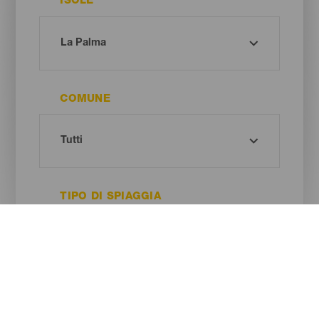
ISOLE
COMUNE
TIPO DI SPIAGGIA
COLORE DELLA SABBIA