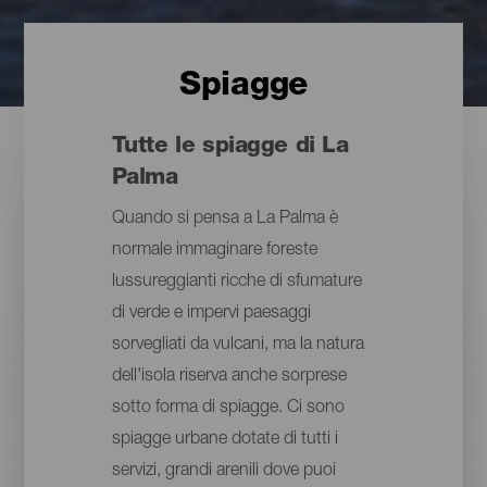
Spiagge
Tutte le spiagge di La
Palma
Quando si pensa a La Palma è
normale immaginare foreste
lussureggianti ricche di sfumature
di verde e impervi paesaggi
sorvegliati da vulcani, ma la natura
dell'isola riserva anche sorprese
sotto forma di spiagge. Ci sono
spiagge urbane dotate di tutti i
servizi, grandi arenili dove puoi