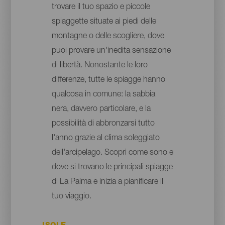
trovare il tuo spazio e piccole
spiaggette situate ai piedi delle
montagne o delle scogliere, dove
puoi provare un'inedita sensazione
di libertà. Nonostante le loro
differenze, tutte le spiagge hanno
qualcosa in comune: la sabbia
nera, davvero particolare, e la
possibilità di abbronzarsi tutto
l'anno grazie al clima soleggiato
dell'arcipelago. Scopri come sono e
dove si trovano le principali spiagge
di La Palma e inizia a pianificare il
tuo viaggio.