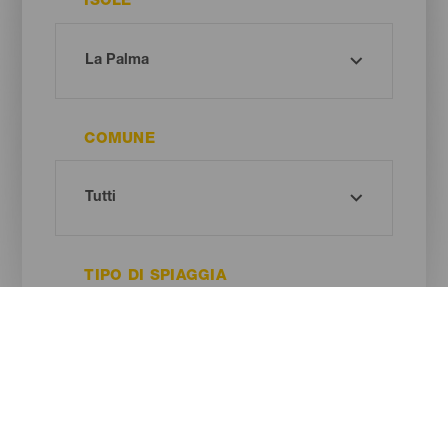
ISOLE
COMUNE
TIPO DI SPIAGGIA
COLORE DELLA SABBIA