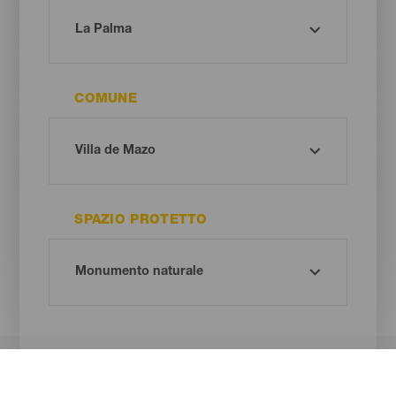
COMUNE
SPAZIO PROTETTO