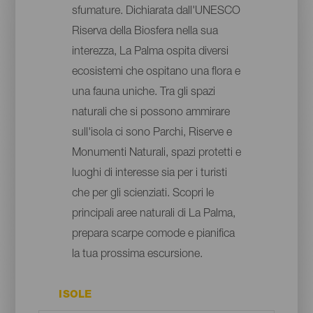
sfumature. Dichiarata dall'UNESCO
Riserva della Biosfera nella sua
interezza, La Palma ospita diversi
ecosistemi che ospitano una flora e
una fauna uniche. Tra gli spazi
naturali che si possono ammirare
sull'isola ci sono Parchi, Riserve e
Monumenti Naturali, spazi protetti e
luoghi di interesse sia per i turisti
che per gli scienziati. Scopri le
principali aree naturali di La Palma,
prepara scarpe comode e pianifica
la tua prossima escursione.
ISOLE