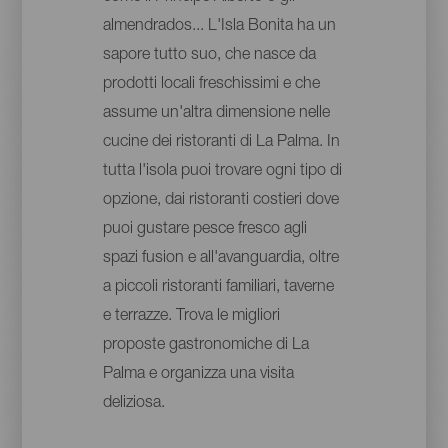
almendrados... L'Isla Bonita ha un
sapore tutto suo, che nasce da
prodotti locali freschissimi e che
assume un'altra dimensione nelle
cucine dei ristoranti di La Palma. In
tutta l'isola puoi trovare ogni tipo di
opzione, dai ristoranti costieri dove
puoi gustare pesce fresco agli
spazi fusion e all'avanguardia, oltre
a piccoli ristoranti familiari, taverne
e terrazze. Trova le migliori
proposte gastronomiche di La
Palma e organizza una visita
deliziosa.