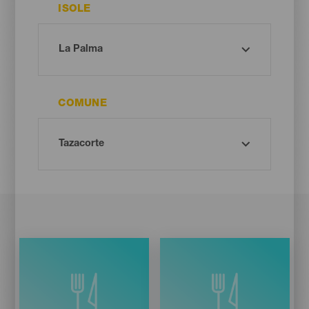
ISOLE
COMUNE