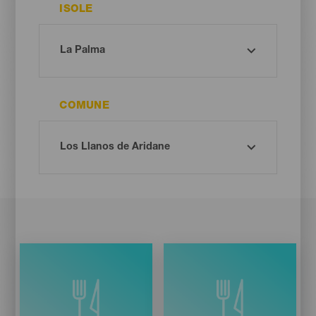
ISOLE
COMUNE