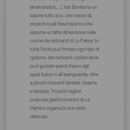
almendrados... L'Isla Bonita ha un
sapore tutto suo, che nasce da
prodotti locali freschissimi e che
assume un'altra dimensione nelle
cucine dei ristoranti di La Palma. In
tutta l'isola puoi trovare ogni tipo di
opzione, dai ristoranti costieri dove
puoi gustare pesce fresco agli
spazi fusion e all'avanguardia, oltre
a piccoli ristoranti familiari, taverne
e terrazze. Trova le migliori
proposte gastronomiche di La
Palma e organizza una visita
deliziosa.