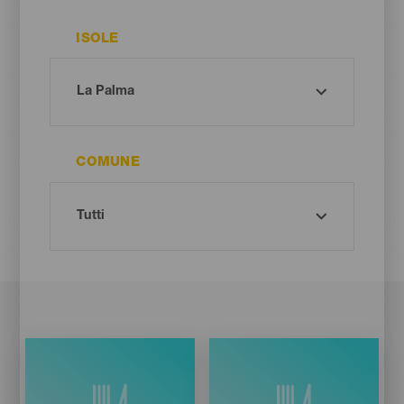
ISOLE
COMUNE