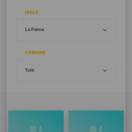
ISOLE
COMUNE