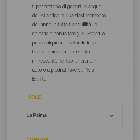
ti permettono di goderti le acque
dell'Atlantico in qualsiasi momento
dell'anno in tutta tranquillità, in
solitaria o con la famiglia. Scopri le
principali piscine naturali di La
Palma e pianifica una sosta
rinfrescante nel tuo itinerario in
auto o a piedi attraverso l'Isla
Bonita.
ISOLE