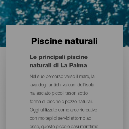
Piscine naturali
Le principali piscine
naturali di La Palma
Nel suo percorso verso il mare, la
lava degli antichi vulcani dell'isola
ha lasciato piccoli tesori sotto
forma di piscine e pozze naturali.
Oggi utilizzate come aree ricreative
con molteplici servizi attorno ad
esse, queste piccole oasi marittime