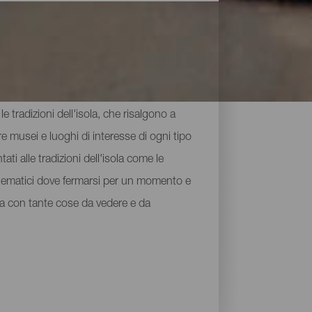
e tradizioni dell'isola, che risalgono a
e musei e luoghi di interesse di ogni tipo
ati alle tradizioni dell'isola come le
mblematici dove fermarsi per un momento e
uga con tante cose da vedere e da