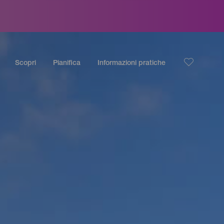
Scopri
Pianifica
Informazioni pratiche