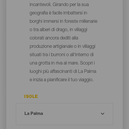
incantevoli. Girando per la sua
geografia è facile imbattersi in
borghi immersi in foreste millenarie
o tra alberi di drago, in villaggi
colorati ancora dediti alla
produzione artigianale o in villaggi
situati tra i burroni o all'interno di
una grotta in riva al mare. Scopri i
luoghi più affascinanti di La Palma
e inizia a pianificare il tuo viaggio.
ISOLE