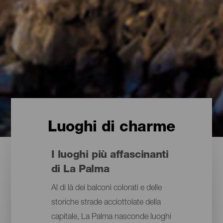
Luoghi di charme
I luoghi più affascinanti
di La Palma
Al di là dei balconi colorati e delle
storiche strade acciottolate della
capitale, La Palma nasconde luoghi