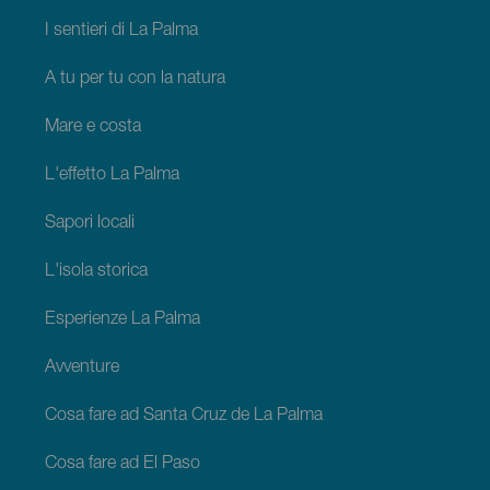
I sentieri di La Palma
A tu per tu con la natura
Mare e costa
L'effetto La Palma
Sapori locali
L'isola storica
Esperienze La Palma
Avventure
Cosa fare ad Santa Cruz de La Palma
Cosa fare ad El Paso