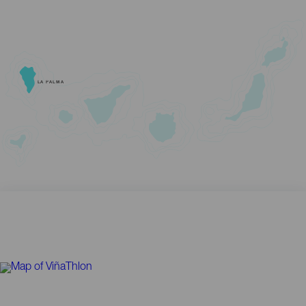
LA PALMA