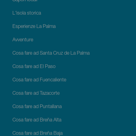
Sapori locali
L'isola storica
Esperienze La Palma
Avventure
Cosa fare ad Santa Cruz de La Palma
Cosa fare ad El Paso
Cosa fare ad Fuencaliente
Cosa fare ad Tazacorte
Cosa fare ad Puntallana
Cosa fare ad Breña Alta
Cosa fare ad Breña Baja