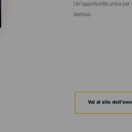
Un'opportunità unica per 
festosa.
Vai al sito dell’ev