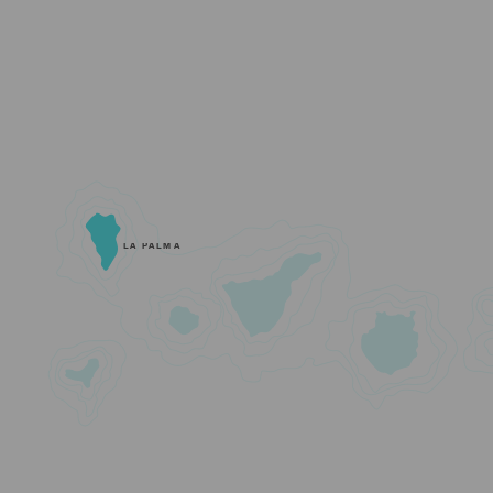
LA PALMA