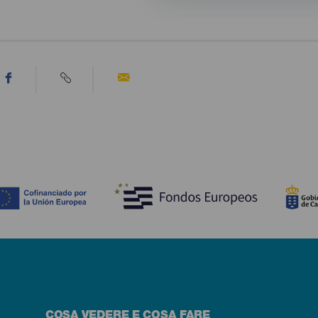
COSA VEDERE E COSA FARE