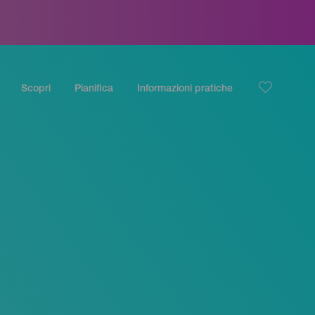
Scopri
Pianifica
Informazioni pratiche