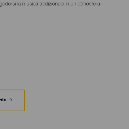
godersi la musica tradizionale in un'atmosfera
ento