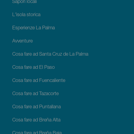
Sapori locali
L'isola storica
Esperienze La Palma
Avventure
Cosa fare ad Santa Cruz de La Palma
Cosa fare ad El Paso
Cosa fare ad Fuencaliente
Cosa fare ad Tazacorte
Cosa fare ad Puntallana
Cosa fare ad Breña Alta
Cosa fare ad Breña Baja