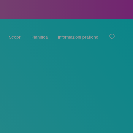
Scopri
Pianifica
Informazioni pratiche