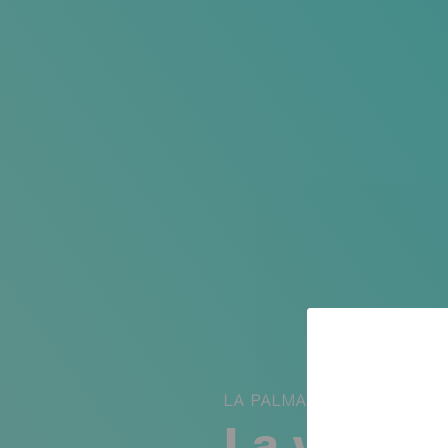
LA PALMA