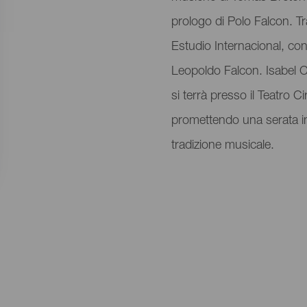
prologo di Polo Falcon. Tra
Estudio Internacional, con
Leopoldo Falcon. Isabel C
si terrà presso il Teatro 
promettendo una serata ind
tradizione musicale.