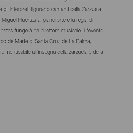
 gli interpreti figurano cantanti della Zarzuela
 Miguel Huertas al pianoforte e la regia di
ostes fungerà da direttore musicale. L'evento
Circo de Marte di Santa Cruz de La Palma,
imenticabile all'insegna della zarzuela e della