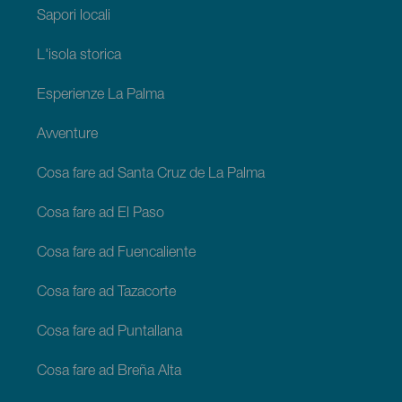
Sapori locali
L'isola storica
Esperienze La Palma
Avventure
Cosa fare ad Santa Cruz de La Palma
Cosa fare ad El Paso
Cosa fare ad Fuencaliente
Cosa fare ad Tazacorte
Cosa fare ad Puntallana
Cosa fare ad Breña Alta