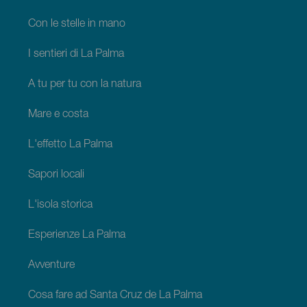
Con le stelle in mano
I sentieri di La Palma
A tu per tu con la natura
Mare e costa
L'effetto La Palma
Sapori locali
L'isola storica
Esperienze La Palma
Avventure
Cosa fare ad Santa Cruz de La Palma