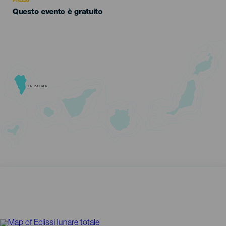
Prezzo
Questo evento è gratuito
LA PALMA