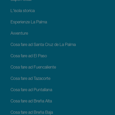
L'isola storica
Esperienze La Palma
Avventure
Cosa fare ad Santa Cruz de La Palma
Cosa fare ad El Paso
Cosa fare ad Fuencaliente
Cosa fare ad Tazacorte
Cosa fare ad Puntallana
Cosa fare ad Breña Alta
Cosa fare ad Breña Baja