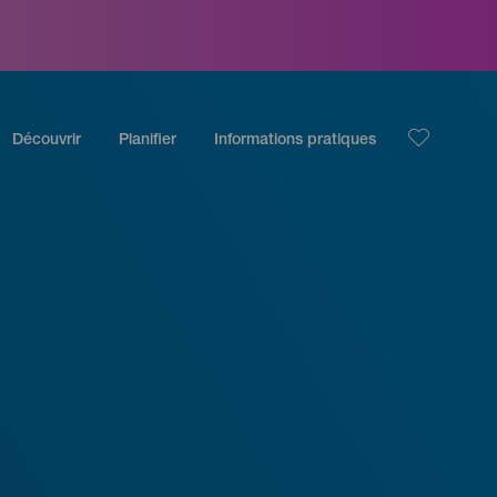
Découvrir
Planifier
Informations pratiques