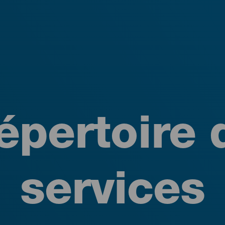
épertoire 
services