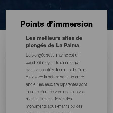
Points d’immersion
Les meilleurs sites de
plongée de La Palma
La plongée sous-marine est un
excellent moyen de s'immerger
dans la beauté volcanique de l'île et
d'explorer la nature sous un autre
angle. Ses eaux transparentes sont
la porte d'entrée vers des réserves
marines pleines de vie, des
monuments sous-marins ou des