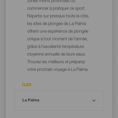
zones moins profondes où
commencer à pratiquer ce sport.
Répartis sur presque toute la côte,
les sites de plongée de La Palma
offrent une expérience de plongée
unique à tout moment de l'année,
grâce à l'excellente température
moyenne annuelle de leurs eaux.
Trouvez les meilleurs et préparez
votre prochain voyage à La Palma.
ÎLES