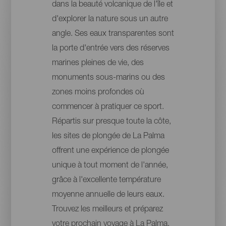
dans la beauté volcanique de l'île et
d'explorer la nature sous un autre
angle. Ses eaux transparentes sont
la porte d'entrée vers des réserves
marines pleines de vie, des
monuments sous-marins ou des
zones moins profondes où
commencer à pratiquer ce sport.
Répartis sur presque toute la côte,
les sites de plongée de La Palma
offrent une expérience de plongée
unique à tout moment de l'année,
grâce à l'excellente température
moyenne annuelle de leurs eaux.
Trouvez les meilleurs et préparez
votre prochain voyage à La Palma.