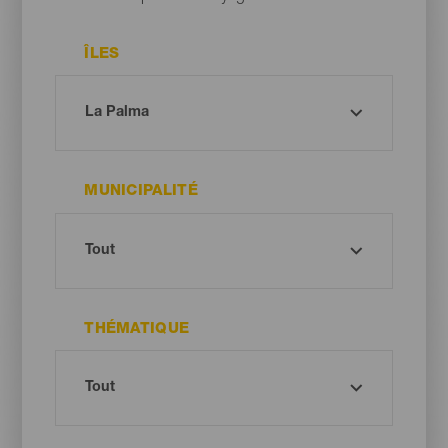
ÎLES
MUNICIPALITÉ
THÉMATIQUE