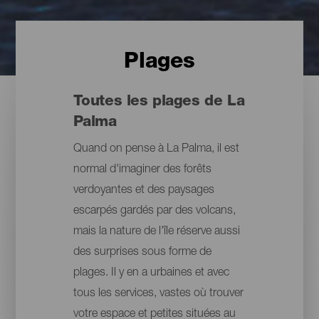
Plages
Toutes les plages de La
Palma
Quand on pense à La Palma, il est
normal d'imaginer des forêts
verdoyantes et des paysages
escarpés gardés par des volcans,
mais la nature de l'île réserve aussi
des surprises sous forme de
plages. Il y en a urbaines et avec
tous les services, vastes où trouver
votre espace et petites situées au