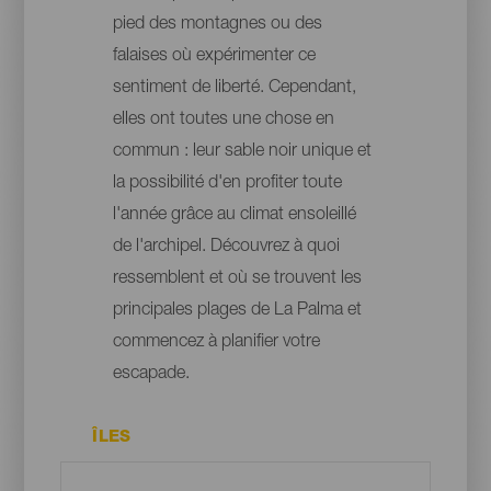
pied des montagnes ou des
falaises où expérimenter ce
sentiment de liberté. Cependant,
elles ont toutes une chose en
commun : leur sable noir unique et
la possibilité d'en profiter toute
l'année grâce au climat ensoleillé
de l'archipel. Découvrez à quoi
ressemblent et où se trouvent les
principales plages de La Palma et
commencez à planifier votre
escapade.
ÎLES