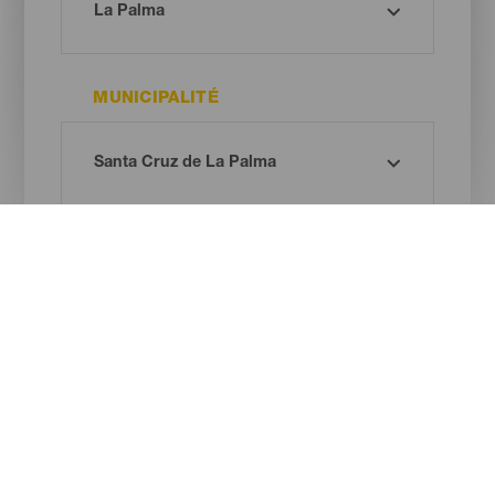
MUNICIPALITÉ
TYPE DE PLAGE
COULEUR DU SABLE