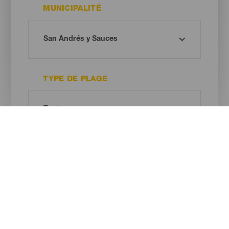
MUNICIPALITÉ
TYPE DE PLAGE
COULEUR DU SABLE