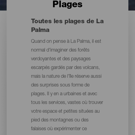
Plages
Toutes les plages de La
Palma
Quand on pense à La Palma, il est
normal d'imaginer des forêts
verdoyantes et des paysages
escarpés gardés par des volcans,
mais la nature de l'île réserve aussi
des surprises sous forme de
plages. Il y en a urbaines et avec
tous les services, vastes où trouver
votre espace et petites situées au
pied des montagnes ou des
falaises où expérimenter ce