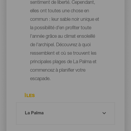
sentiment de liberté. Cependant,
elles ont toutes une chose en
commun : leur sable noir unique et
la possibilité d'en profiter toute
l'année grâce au climat ensoleillé
de l'archipel. Découvrez à quoi
ressemblent et où se trouvent les
principales plages de La Palma et
commencez à planifier votre
escapade.
ÎLES