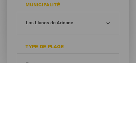
MUNICIPALITÉ
TYPE DE PLAGE
COULEUR DU SABLE