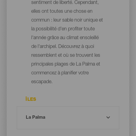
sentiment de liberté. Cependant,
elles ont toutes une chose en
commun : leur sable noir unique et
la possibilité d'en profiter toute
l'année grâce au climat ensoleillé
de l'archipel. Découvrez à quoi
ressemblent et où se trouvent les
principales plages de La Palma et
commencez à planifier votre
escapade.
ÎLES