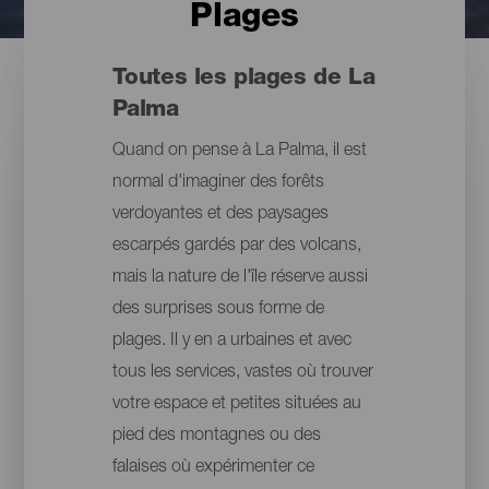
Plages
Toutes les plages de La
Palma
Quand on pense à La Palma, il est
normal d'imaginer des forêts
verdoyantes et des paysages
escarpés gardés par des volcans,
mais la nature de l'île réserve aussi
des surprises sous forme de
plages. Il y en a urbaines et avec
tous les services, vastes où trouver
votre espace et petites situées au
pied des montagnes ou des
falaises où expérimenter ce