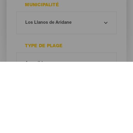
MUNICIPALITÉ
TYPE DE PLAGE
COULEUR DU SABLE