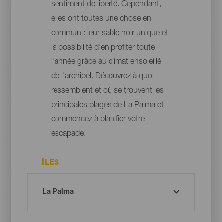
sentiment de liberté. Cependant,
elles ont toutes une chose en
commun : leur sable noir unique et
la possibilité d'en profiter toute
l'année grâce au climat ensoleillé
de l'archipel. Découvrez à quoi
ressemblent et où se trouvent les
principales plages de La Palma et
commencez à planifier votre
escapade.
ÎLES