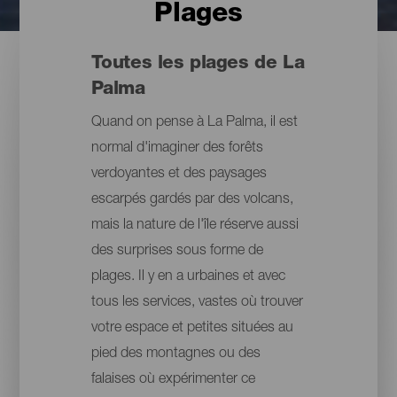
Plages
Toutes les plages de La
Palma
Quand on pense à La Palma, il est
normal d'imaginer des forêts
verdoyantes et des paysages
escarpés gardés par des volcans,
mais la nature de l'île réserve aussi
des surprises sous forme de
plages. Il y en a urbaines et avec
tous les services, vastes où trouver
votre espace et petites situées au
pied des montagnes ou des
falaises où expérimenter ce