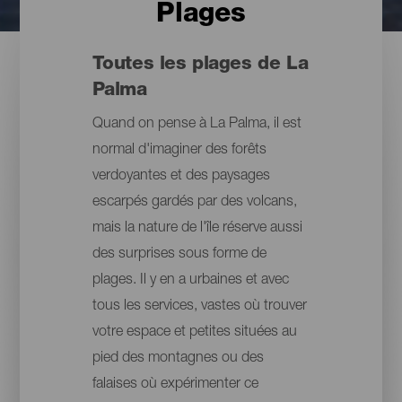
Plages
Toutes les plages de La
Palma
Quand on pense à La Palma, il est
normal d'imaginer des forêts
verdoyantes et des paysages
escarpés gardés par des volcans,
mais la nature de l'île réserve aussi
des surprises sous forme de
plages. Il y en a urbaines et avec
tous les services, vastes où trouver
votre espace et petites situées au
pied des montagnes ou des
falaises où expérimenter ce