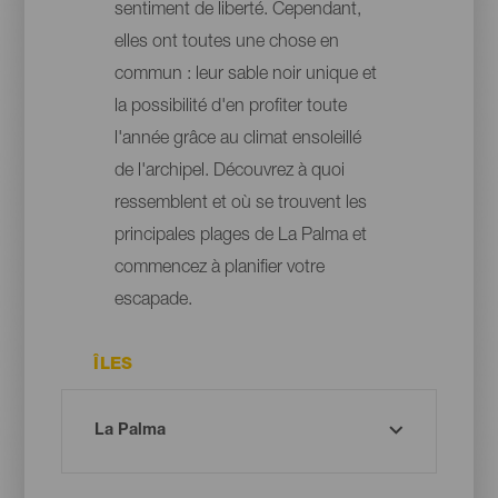
sentiment de liberté. Cependant,
elles ont toutes une chose en
commun : leur sable noir unique et
la possibilité d'en profiter toute
l'année grâce au climat ensoleillé
de l'archipel. Découvrez à quoi
ressemblent et où se trouvent les
principales plages de La Palma et
commencez à planifier votre
escapade.
ÎLES