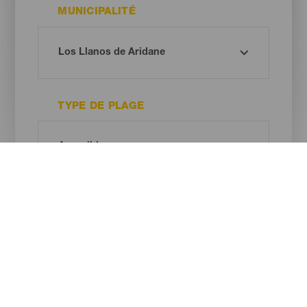
MUNICIPALITÉ
TYPE DE PLAGE
COULEUR DU SABLE