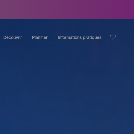
Découvrir
Planifier
Informations pratiques