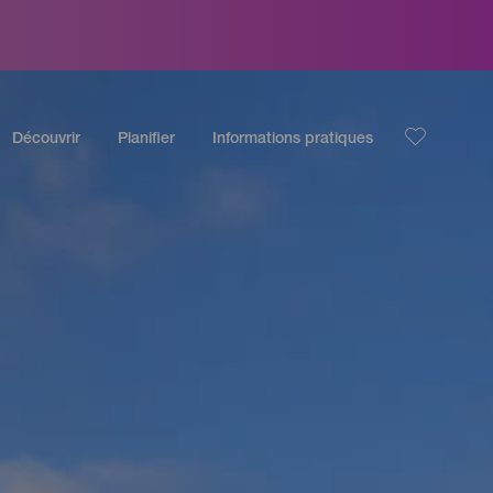
Découvrir
Planifier
Informations pratiques