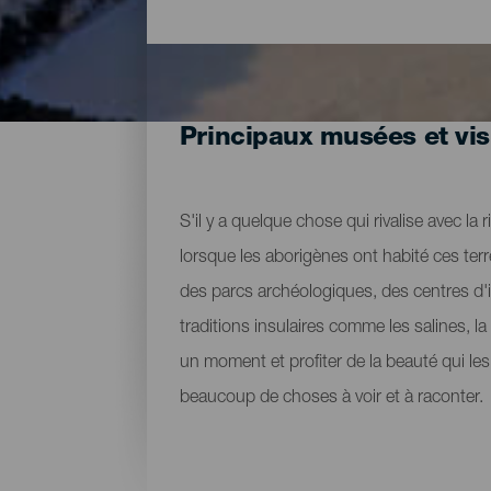
Principaux musées et vis
S'il y a quelque chose qui rivalise avec la 
lorsque les aborigènes ont habité ces ter
des parcs archéologiques, des centres d'in
traditions insulaires comme les salines, l
un moment et profiter de la beauté qui les
beaucoup de choses à voir et à raconter.