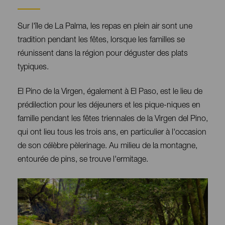
Sur l'île de La Palma, les repas en plein air sont une
tradition pendant les fêtes, lorsque les familles se
réunissent dans la région pour déguster des plats
typiques.
El Pino de la Virgen, également à El Paso, est le lieu de
prédilection pour les déjeuners et les pique-niques en
famille pendant les fêtes triennales de la Virgen del Pino,
qui ont lieu tous les trois ans, en particulier à l'occasion
de son célèbre pèlerinage. Au milieu de la montagne,
entourée de pins, se trouve l'ermitage.
Imagen