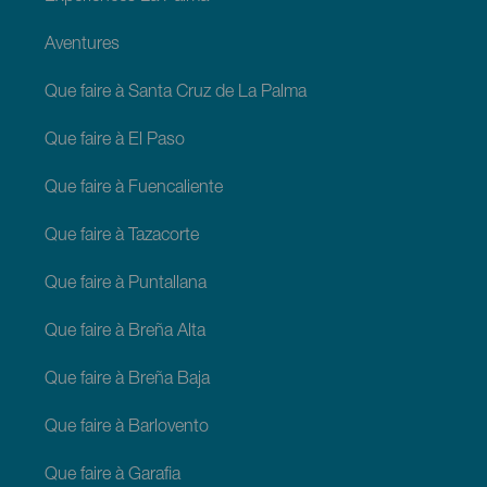
Aventures
Que faire à Santa Cruz de La Palma
Que faire à El Paso
Que faire à Fuencaliente
Que faire à Tazacorte
Que faire à Puntallana
Que faire à Breña Alta
Que faire à Breña Baja
Que faire à Barlovento
Que faire à Garafia