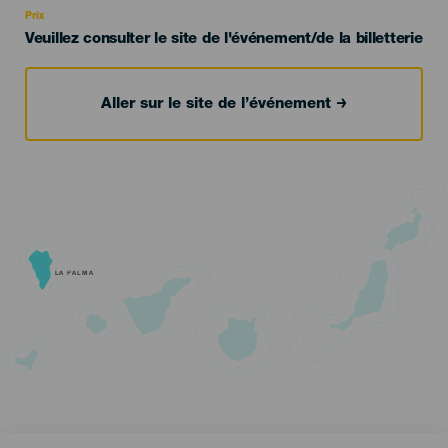
Prix
Veuillez consulter le site de l'événement/de la billetterie
Aller sur le site de l’événement
LA PALMA