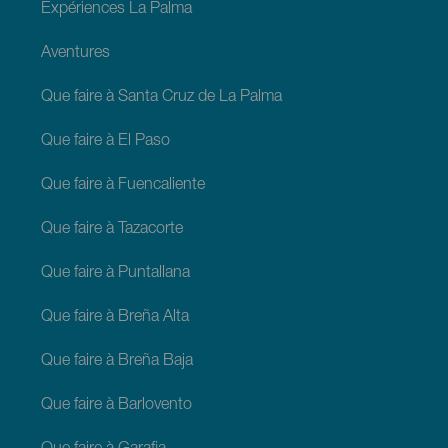
Expériences La Palma
Aventures
Que faire à Santa Cruz de La Palma
Que faire à El Paso
Que faire à Fuencaliente
Que faire à Tazacorte
Que faire à Puntallana
Que faire à Breña Alta
Que faire à Breña Baja
Que faire à Barlovento