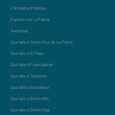
L'île pleine d'histoire
Expériences La Palma
Aventures
Que faire à Santa Cruz de La Palma
Que faire à El Paso
Que faire à Fuencaliente
Que faire à Tazacorte
Que faire à Puntallana
Que faire à Breña Alta
Que faire à Breña Baja