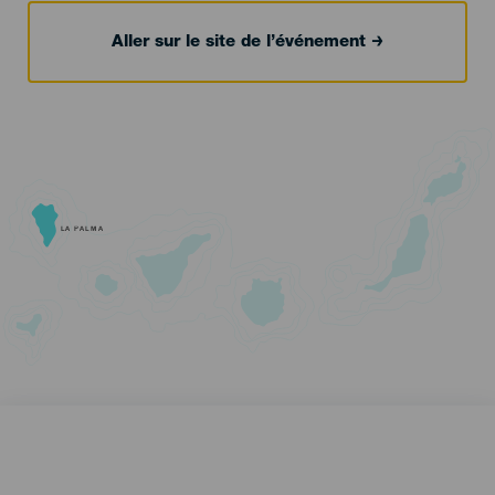
Aller sur le site de l’événement
LA PALMA