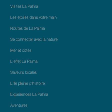
La
Palma
Visitez La Palma
Les étoiles dans votre main
Routes de La Palma
Se connecter avec la nature
Mer et côtes
L'effet La Palma
Saveurs locales
L'île pleine d'histoire
Expériences La Palma
Aventures