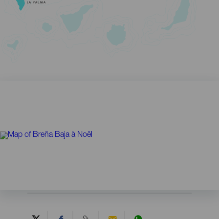
LA PALMA