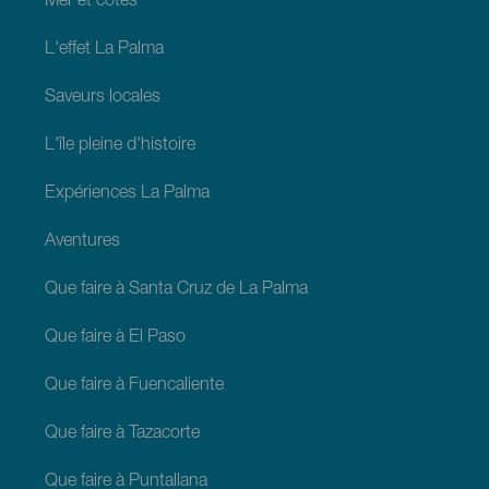
Mer et côtes
L'effet La Palma
Saveurs locales
L'île pleine d'histoire
Expériences La Palma
Aventures
Que faire à Santa Cruz de La Palma
Que faire à El Paso
Que faire à Fuencaliente
Que faire à Tazacorte
Que faire à Puntallana