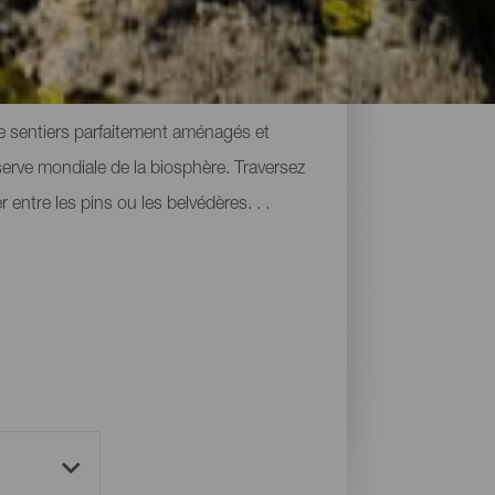
de sentiers parfaitement aménagés et
erve mondiale de la biosphère. Traversez
 entre les pins ou les belvédères. . .