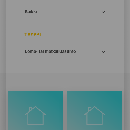
TYYPPI