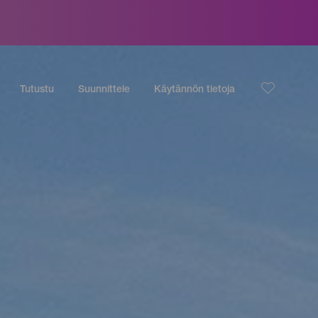
Tutustu
Suunnittele
Käytännön tietoja