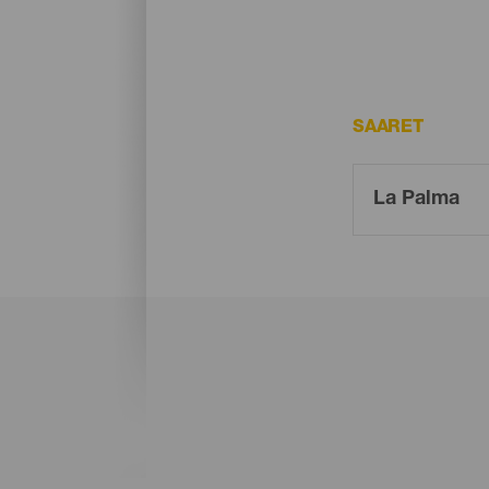
SAARET