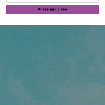
Agree and close