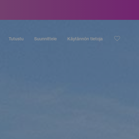
Tutustu
Suunnittele
Käytännön tietoja