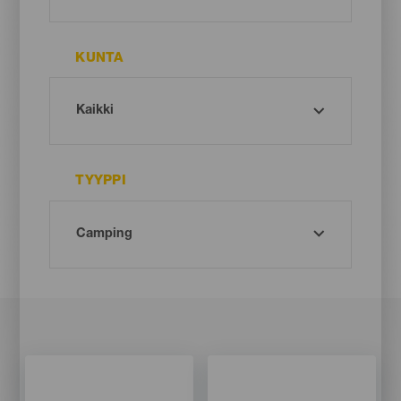
KUNTA
TYYPPI