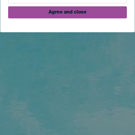
Agree and close