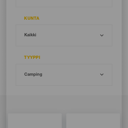
KUNTA
TYYPPI