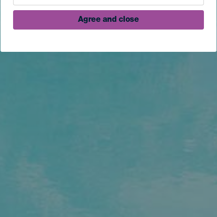
Agree and close